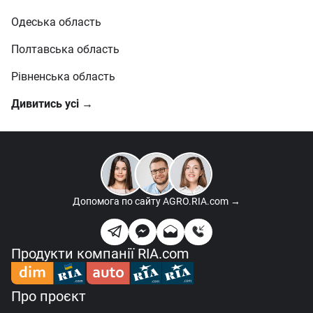
Одеська область
Полтавська область
Рівненська область
Дивитись усі →
Допомога по сайту
AGRO.RIA.com →
Продукти компанії RIA.com
Про проєкт