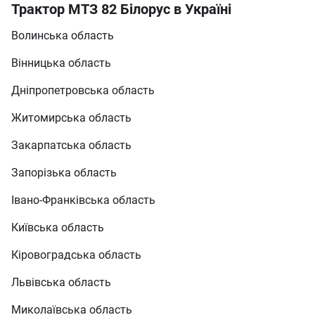
Трактор МТЗ 82 Білорус в Україні
Волинська область
Вінницька область
Дніпропетровська область
Житомирська область
Закарпатська область
Запорізька область
Івано-Франківська область
Київська область
Кіровоградська область
Львівська область
Миколаївська область