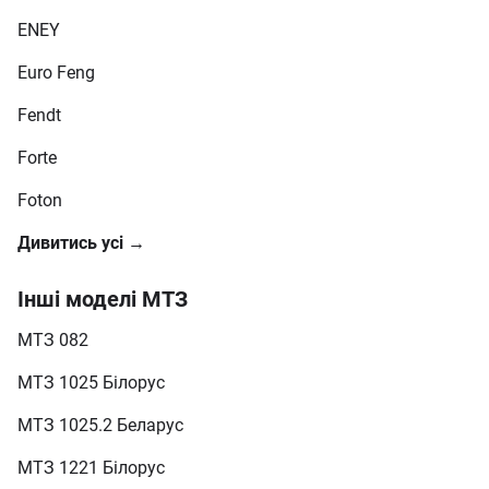
ENEY
Euro Feng
Fendt
Forte
Foton
Дивитись усі →
Інші моделі МТЗ
МТЗ 082
МТЗ 1025 Білорус
МТЗ 1025.2 Беларус
МТЗ 1221 Білорус