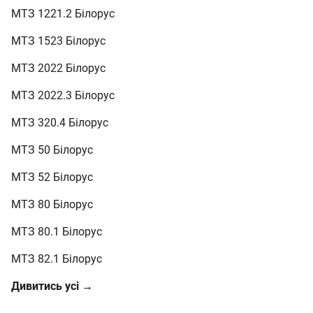
МТЗ 1221.2 Білорус
МТЗ 1523 Білорус
МТЗ 2022 Білорус
МТЗ 2022.3 Білорус
МТЗ 320.4 Білорус
МТЗ 50 Білорус
МТЗ 52 Білорус
МТЗ 80 Білорус
МТЗ 80.1 Білорус
МТЗ 82.1 Білорус
Дивитись усі →