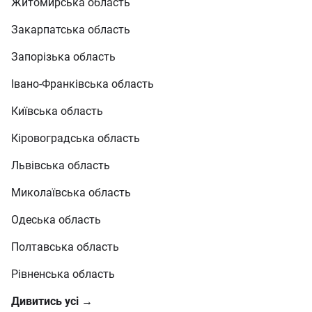
Житомирська область
Закарпатська область
Запорізька область
Івано-Франківська область
Київська область
Кіровоградська область
Львівська область
Миколаївська область
Одеська область
Полтавська область
Рівненська область
Дивитись усі →