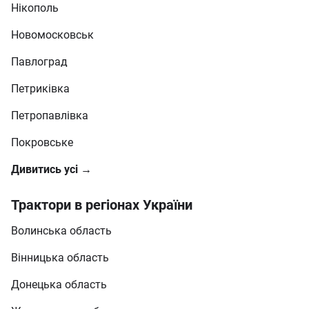
Нікополь
Новомосковськ
Павлоград
Петриківка
Петропавлівка
Покровське
Дивитись усі →
Трактори в регіонах України
Волинська область
Вінницька область
Донецька область