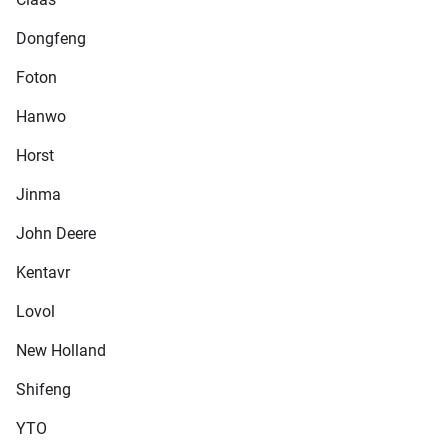
Dongfeng
Foton
Hanwo
Horst
Jinma
John Deere
Kentavr
Lovol
New Holland
Shifeng
YTO