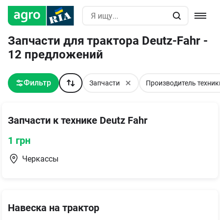
Запчасти для трактора Deutz-Fahr -
12 предложений
Фильтр
Запчасти
Производитель техники
Запчасти к технике Deutz Fahr
1
грн
Черкассы
Навеска на трактор