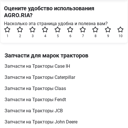
Оцените удобство использования
AGRO.RIA?
Насколько эта страница удобна и полезна вам?
1
2
3
4
5
6
7
8
9
10
Запчасти для марок тракторов
Запчасти на Тракторы Case IH
Запчасти на Тракторы Caterpillar
Запчасти на Тракторы Claas
Запчасти на Тракторы Fendt
Запчасти на Тракторы JCB
Запчасти на Тракторы John Deere