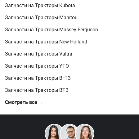
Запчасти на Тракторы Kubota
Запчасти на Тракторы Manitou
Запчасти на Тракторы Massey Ferguson
Запчасти на Тракторы New Holland
Запчасти на Тракторы Valtra
Запчасти на Тракторы YTO
Запчасти на Тракторы ВгТЗ
Запчасти на Тракторы ВТЗ
Смотреть все →