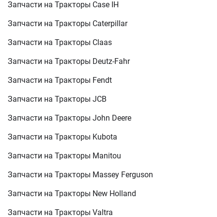
Запчасти на Тракторы Case IH
Запчасти на Тракторы Caterpillar
Запчасти на Тракторы Claas
Запчасти на Тракторы Deutz-Fahr
Запчасти на Тракторы Fendt
Запчасти на Тракторы JCB
Запчасти на Тракторы John Deere
Запчасти на Тракторы Kubota
Запчасти на Тракторы Manitou
Запчасти на Тракторы Massey Ferguson
Запчасти на Тракторы New Holland
Запчасти на Тракторы Valtra