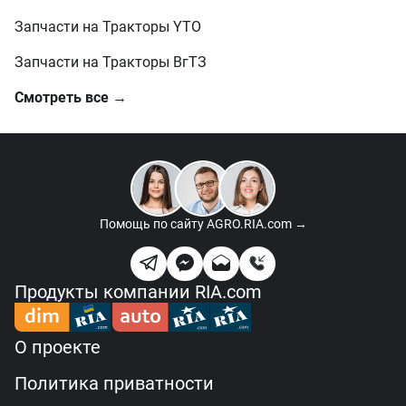
Запчасти на Тракторы YTO
Запчасти на Тракторы ВгТЗ
Смотреть все →
Помощь по сайту
AGRO.RIA.com →
Продукты компании RIA.com
О проекте
Политика приватности