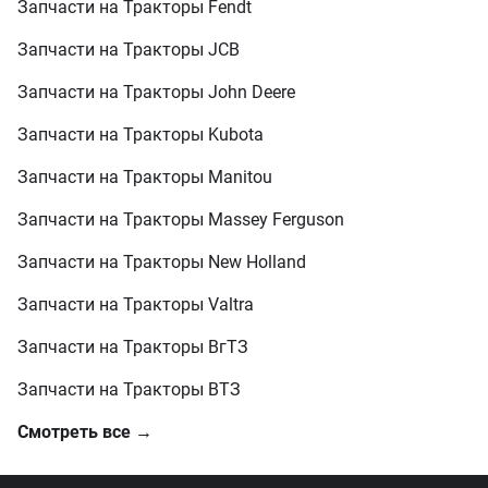
Запчасти на Тракторы Fendt
Запчасти на Тракторы JCB
Запчасти на Тракторы John Deere
Запчасти на Тракторы Kubota
Запчасти на Тракторы Manitou
Запчасти на Тракторы Massey Ferguson
Запчасти на Тракторы New Holland
Запчасти на Тракторы Valtra
Запчасти на Тракторы ВгТЗ
Запчасти на Тракторы ВТЗ
Смотреть все →