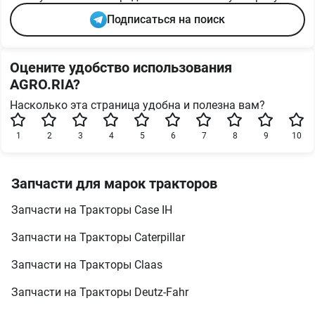
Подписаться на поиск
Оцените удобство использования
AGRO.RIA?
Насколько эта страница удобна и полезна вам?
1
2
3
4
5
6
7
8
9
10
Запчасти для марок тракторов
Запчасти на Тракторы Case IH
Запчасти на Тракторы Caterpillar
Запчасти на Тракторы Claas
Запчасти на Тракторы Deutz-Fahr