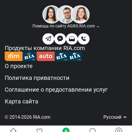
Помощь по сайту
AGRO.RIA.com →
Продукты компании RIA.com
О проекте
Политика приватности
Соглашение о предоставлении услуг
Карта сайта
© 2014-2026 RIA.com
Русский