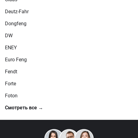
Deutz-Fahr
Dongfeng
DW
ENEY
Euro Feng
Fendt
Forte
Foton
Смотреть все →