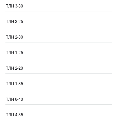
ПЛН 3-30
ПЛН 3-25
ПЛН 2-30
ПЛН 1-25
ПЛН 2-20
ПЛН 1-35
ПЛН 8-40
ПЛН 4-35