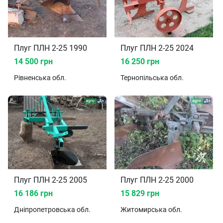
Плуг ПЛН 2-25 1990
Плуг ПЛН 2-25 2024
14 500 грн
16 250 грн
Рівненська
обл.
Тернопільська
обл.
Плуг ПЛН 2-25 2005
Плуг ПЛН 2-25 2000
16 186 грн
15 829 грн
Дніпропетровська
обл.
Житомирська
обл.