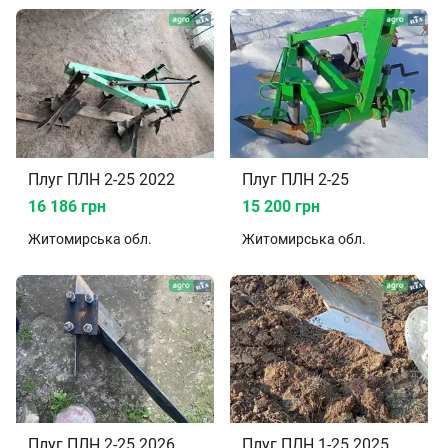
Плуг ПЛН 2-25 2022
Плуг ПЛН 2-25
16 186 грн
15 200 грн
Житомирська
обл.
Житомирська
обл.
Плуг ПЛН 2-25 2026
Плуг ПЛН 1-25 2025