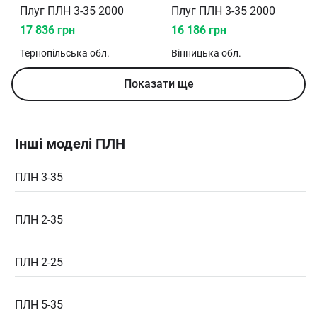
Плуг ПЛН 3-35 2000
Плуг ПЛН 3-35 2000
17 836 грн
16 186 грн
Тернопільська
обл.
Вінницька
обл.
Показати ще
Інші моделі ПЛН
ПЛН 3-35
ПЛН 2-35
ПЛН 2-25
ПЛН 5-35