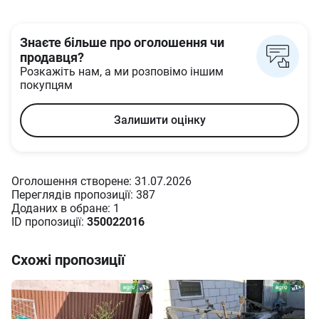
Знаєте більше про оголошення чи
продавця?
Розкажіть нам, а ми розповімо іншим
покупцям
Залишити оцінку
Оголошення створене: 31.07.2026
Переглядів пропозиції: 387
Доданих в oбране: 1
ID пропозиції:
350022016
Схожі пропозиції