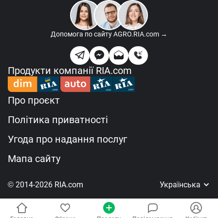
Допомога по сайту
AGRO.RIA.com →
Продукти компанії RIA.com
Про проєкт
Політика приватності
Угода про надання послуг
Мапа сайту
© 2014-2026 RIA.com
Українська