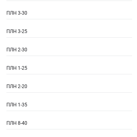
ПЛН 3-30
ПЛН 3-25
ПЛН 2-30
ПЛН 1-25
ПЛН 2-20
ПЛН 1-35
ПЛН 8-40