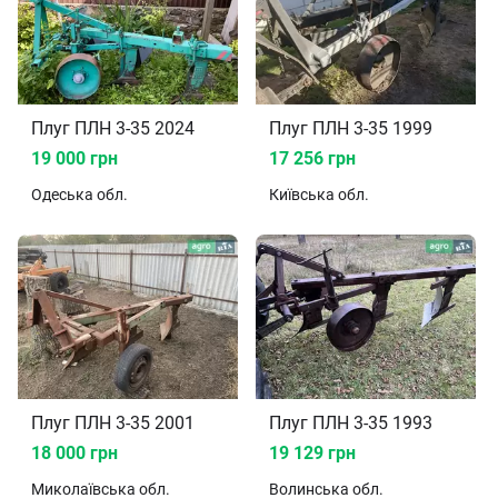
Плуг ПЛН 3-35 2024
Плуг ПЛН 3-35 1999
19 000 грн
17 256 грн
Одеська
обл.
Київська
обл.
Плуг ПЛН 3-35 2001
Плуг ПЛН 3-35 1993
18 000 грн
19 129 грн
Миколаївська
обл.
Волинська
обл.