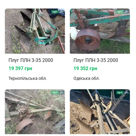
Плуг ПЛН 3-35 2000
Плуг ПЛН 3-35 2000
19 397 грн
19 352 грн
Тернопільська
обл.
Одеська
обл.