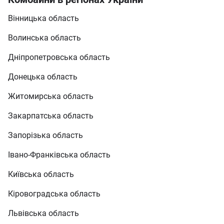
Вінницька область
Волинська область
Дніпропетровська область
Донецька область
Житомирська область
Закарпатська область
Запорізька область
Івано-Франківська область
Київська область
Кіровоградська область
Львівська область