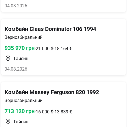
04.08.2026
Комбайн Claas Dominator 106 1994
Зернозбиральний
935 970
грн
·
21 000
$
·
18 164
€
Гайсин
04.08.2026
Комбайн Massey Ferguson 820 1992
Зернозбиральний
713 120
грн
·
16 000
$
·
13 839
€
Гайсин