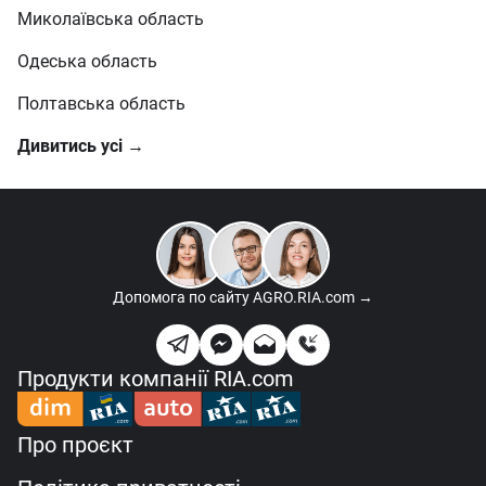
Миколаївська область
Одеська область
Полтавська область
Дивитись усі →
Допомога по сайту
AGRO.RIA.com →
Продукти компанії RIA.com
Про проєкт