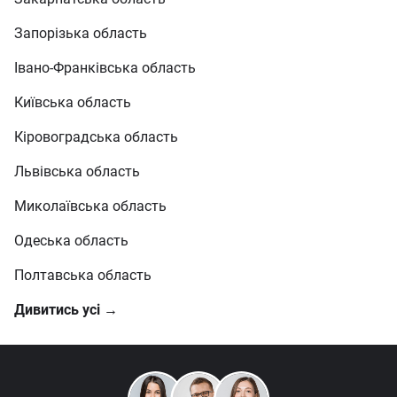
Запорізька область
Івано-Франківська область
Київська область
Кіровоградська область
Львівська область
Миколаївська область
Одеська область
Полтавська область
Дивитись усі →