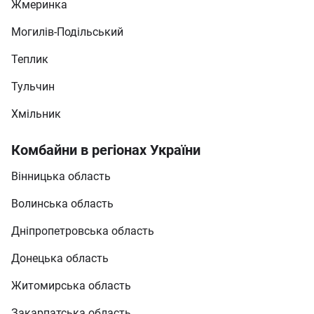
Жмеринка
Могилів-Подільський
Теплик
Тульчин
Хмільник
Комбайни в регіонах України
Вінницька область
Волинська область
Дніпропетровська область
Донецька область
Житомирська область
Закарпатська область