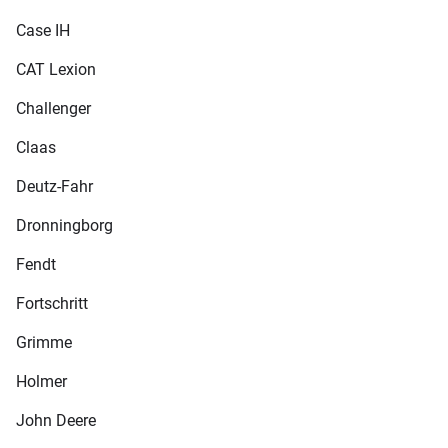
Case IH
CAT Lexion
Challenger
Claas
Deutz-Fahr
Dronningborg
Fendt
Fortschritt
Grimme
Holmer
John Deere