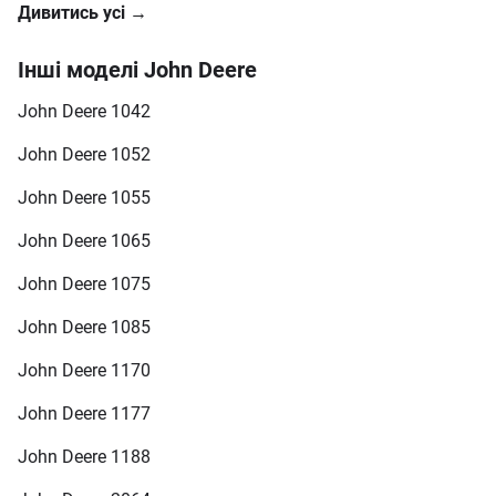
Дивитись усі →
Інші моделі John Deere
John Deere 1042
John Deere 1052
John Deere 1055
John Deere 1065
John Deere 1075
John Deere 1085
John Deere 1170
John Deere 1177
John Deere 1188