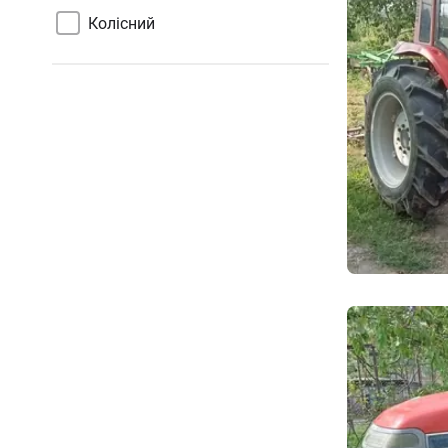
Колісний