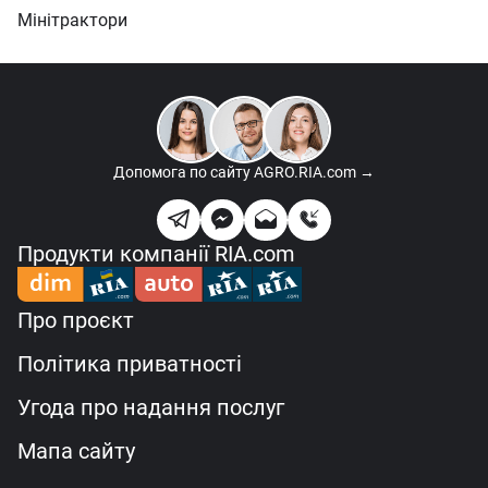
Мінітрактори
Допомога по сайту
AGRO.RIA.com →
Продукти компанії RIA.com
Про проєкт
Політика приватності
Угода про надання послуг
Мапа сайту