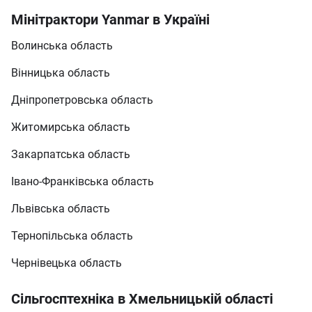
Мінітрактори Yanmar в Україні
Волинська область
Вінницька область
Дніпропетровська область
Житомирська область
Закарпатська область
Івано-Франківська область
Львівська область
Тернопільська область
Чернівецька область
Сільгосптехніка в Хмельницькій області