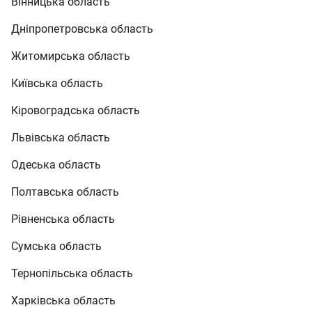
Вінницька область
Дніпропетровська область
Житомирська область
Київська область
Кіровоградська область
Львівська область
Одеська область
Полтавська область
Рівненська область
Сумська область
Тернопільська область
Харківська область