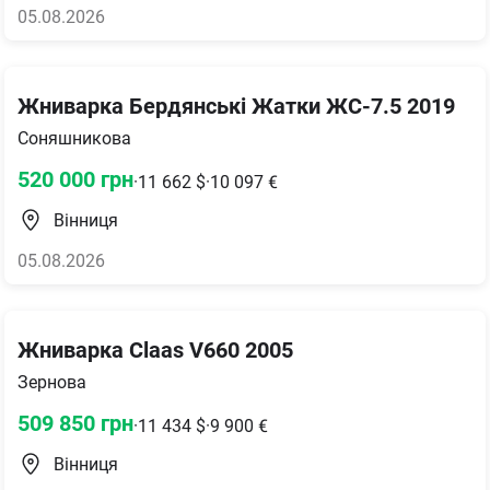
05.08.2026
Жниварка Бердянські Жатки ЖС-7.5 2019
Соняшникова
520 000
грн
·
11 662
$
·
10 097
€
Вінниця
05.08.2026
Жниварка Claas V660 2005
Зернова
509 850
грн
·
11 434
$
·
9 900
€
Вінниця