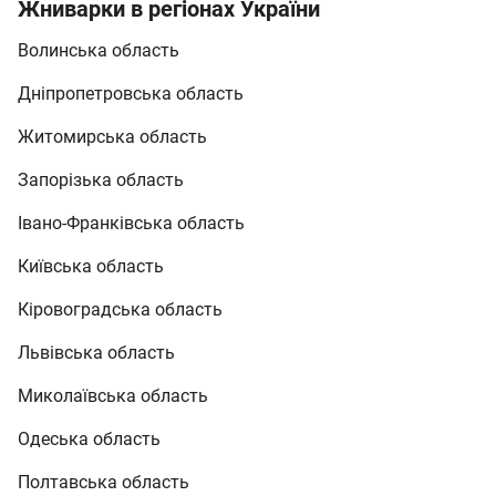
Жниварки в регіонах України
Волинська область
Дніпропетровська область
Житомирська область
Запорізька область
Івано-Франківська область
Київська область
Кіровоградська область
Львівська область
Миколаївська область
Одеська область
Полтавська область