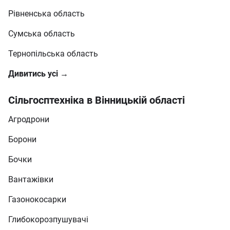
Рівненська область
Сумська область
Тернопільська область
Дивитись усі →
Сільгосптехніка в Вінницькій області
Агродрони
Борони
Бочки
Вантажівки
Газонокосарки
Глибокорозпушувачі